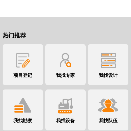
热门推荐
项目登记
我找专家
我找设计
我找勘察
我找设备
我找队伍