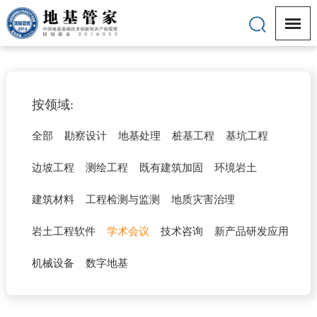
按领域:
全部
勘察设计
地基处理
桩基工程
基坑工程
边坡工程
测绘工程
既有建筑加固
环境岩土
建筑材料
工程检测与监测
地质灾害治理
岩土工程软件
学术会议
技术咨询
新产品研发应用
机械设备
数字地基