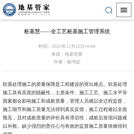
桩基慧——全工艺桩基施工管理系统
时间：2025年12月22日10:09
来源：地基管家
作者：秘书处
软基处理施工的质量保障是工程建设的突出难点。软基处理
施工具有高度的隐蔽性，土质条件、施工工艺、施工水平等
因素都会影响施工和成桩质量，管理人员难以全过程监督，
施工细节和施工质量无法得到真实反馈，施工过程难以全面
预见，且对成桩质量的评价具有滞后性，成桩后发现问题难
以补救。缺少强烈的责任心与有效的监督施工质量很难得到