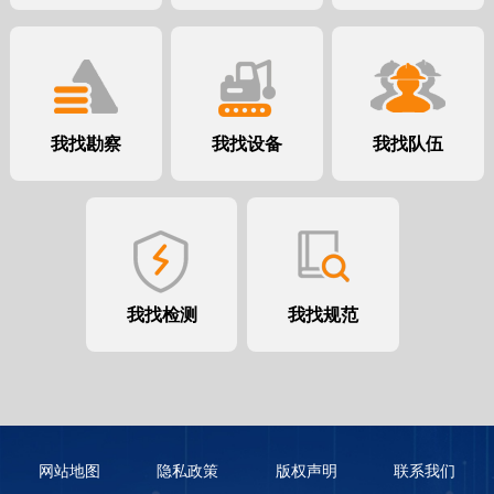
我找勘察
我找设备
我找队伍
我找检测
我找规范
网站地图
隐私政策
版权声明
联系我们