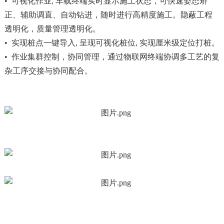
• 可视化作业, 车载终端实时显示施工状态，可快速姿态矫
正、辅助调直、自动钻进，随时进行高精度施工。隐蔽工程
透明化，质量管理透明化。
• 实现桩点一键导入, 呈现可视化桩位, 实现厘米级定位打桩。
• 作业集群控制，协同管理，通过物联网终端协调多工艺的复
杂工序交接与协同配合。