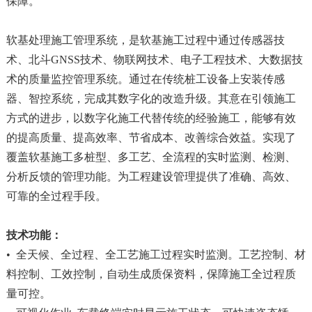
保障。
软基处理施工管理系统，是软基施工过程中通过传感器技
术、北斗GNSS技术、物联网技术、电子工程技术、大数据技
术的质量监控管理系统。通过在传统桩工设备上安装传感
器、智控系统，完成其数字化的改造升级。其意在引领施工
方式的进步，以数字化施工代替传统的经验施工，能够有效
的提高质量、提高效率、节省成本、改善综合效益。实现了
覆盖软基施工多桩型、多工艺、全流程的实时监测、检测、
分析反馈的管理功能。为工程建设管理提供了准确、高效、
可靠的全过程手段。
技术功能：
• 全天候、全过程、全工艺施工过程实时监测。工艺控制、材
料控制、工效控制，自动生成质保资料，保障施工全过程质
量可控。