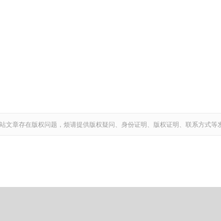
站文章存在版权问题，烦请提供版权疑问、身份证明、版权证明、联系方式等