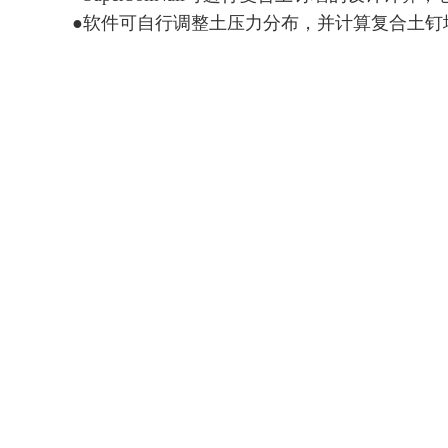
●软件可自行调整土压力分布，并计算复合土钉