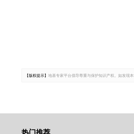
【版权提示】
地基专家平台倡导尊重与保护知识产权。如发现本
热门推荐